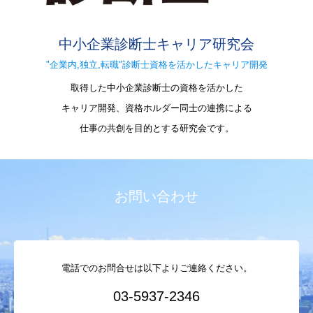
中小企業診断士キャリア研究会
"企業内,独立,転職"診断士資格を活かしたキャリア開発
取得した中小企業診断士の資格を活かした
キャリア開発、資格ホルダー同士の連携による
仕事の共創を目的とする研究会です。
お問い合わせ
電話でのお問合せは以下よりご連絡ください。
03-5937-2346