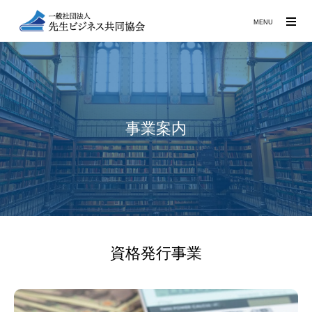
MENU
事業案内
資格発行事業