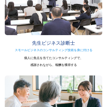
先生ビジネス診断士
スモールビジネスのコンサルティング技術を身に付ける
個人に焦点を当てたコンサルティングで、
感謝されながら、報酬を獲得する