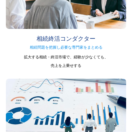
相続終活コンダクター
相続問題を把握し必要な専門家をまとめる
拡大する相続・終活市場で、経験が少なくても、
売上を上乗せする