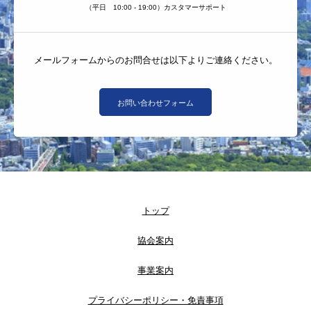
（平日 10:00 - 19:00）カスタマーサポート
メールフォームからのお問合せは以下よりご連絡ください。
お問い合わせフォーム
トップ
協会案内
事業案内
プライバシーポリシー・免責事項