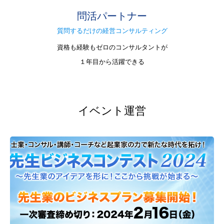
問活パートナー
質問するだけの経営コンサルティング
資格も経験もゼロのコンサルタントが
１年目から活躍できる
イベント運営