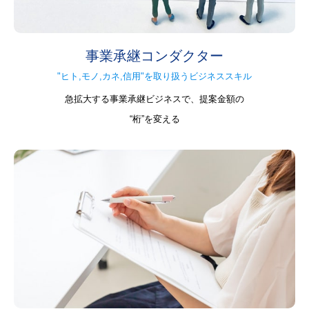
事業承継コンダクター
"ヒト,モノ,カネ,信用"を取り扱うビジネススキル
急拡大する事業承継ビジネスで、提案金額の
“桁”を変える