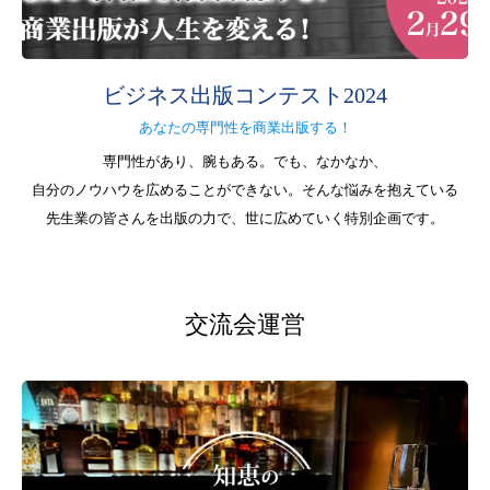
ビジネス出版コンテスト2024
あなたの専門性を商業出版する！
専門性があり、腕もある。でも、なかなか、
自分のノウハウを広めることができない。そんな悩みを抱えている
先生業の皆さんを出版の力で、世に広めていく特別企画です。
交流会運営