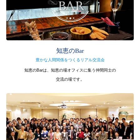
知恵のBar
豊かな人間関係をつくるリアル交流会
知恵のBarは、知恵の場オフィスに集う仲間同士の
交流の場です。