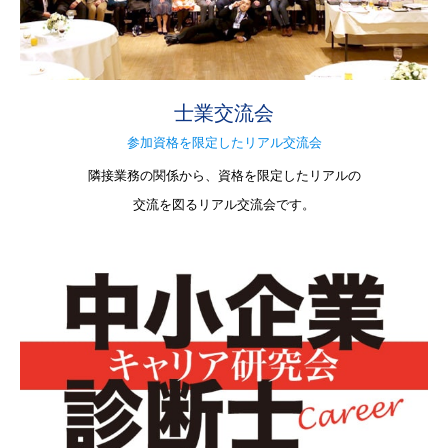
士業交流会
参加資格を限定したリアル交流会
隣接業務の関係から、資格を限定したリアルの
交流を図るリアル交流会です。