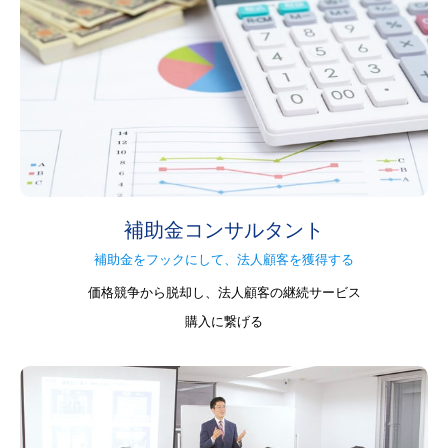
補助金コンサルタント
補助金をフックにして、法人顧客を獲得する
価格競争から脱却し、法人顧客の継続サービス
購入に繋げる